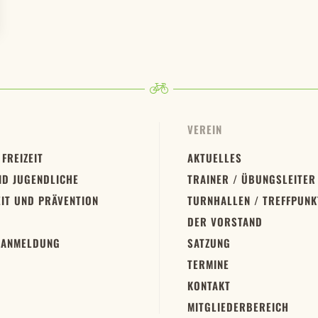
VEREIN
 FREIZEIT
AKTUELLES
ND JUGENDLICHE
TRAINER / ÜBUNGSLEITER
IT UND PRÄVENTION
TURNHALLEN / TREFFPUNK
DER VORSTAND
 ANMELDUNG
SATZUNG
TERMINE
KONTAKT
MITGLIEDERBEREICH