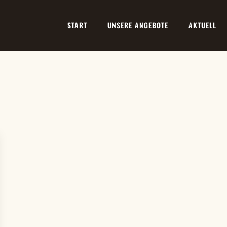
START
UNSERE ANGEBOTE
AKTUELL