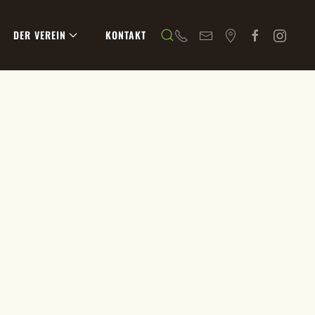
DER VEREIN
KONTAKT