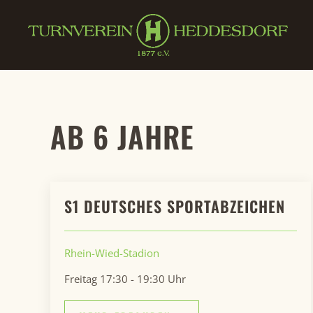
Zum Hauptinhalt springen
AB 6 JAHRE
S1 DEUTSCHES SPORTABZEICHEN
Rhein-Wied-Stadion
Freitag 17:30 - 19:30 Uhr