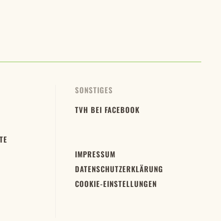
SONSTIGES
TVH BEI FACEBOOK
TE
IMPRESSUM
DATENSCHUTZERKLÄRUNG
COOKIE-EINSTELLUNGEN