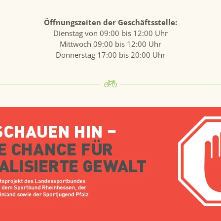
Öffnungszeiten der Geschäftsstelle:
Dienstag von 09:00 bis 12:00 Uhr
Mittwoch 09:00 bis 12:00 Uhr
Donnerstag 17:00 bis 20:00 Uhr