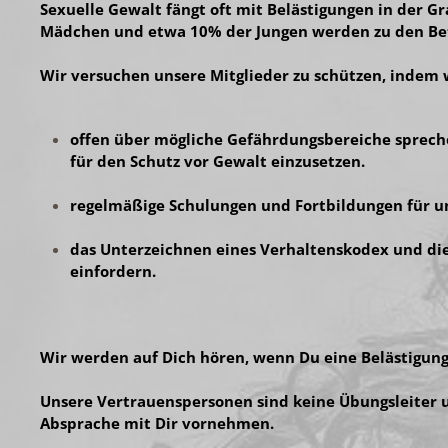
Sexuelle Gewalt fängt oft mit Belästigungen in der 
Mädchen und etwa 10% der Jungen werden zu den Bet
Wir versuchen unsere Mitglieder zu schützen, indem 
offen über mögliche Gefährdungsbereiche spreche
für den Schutz vor Gewalt einzusetzen.
regelmäßige Schulungen und Fortbildungen für u
das Unterzeichnen eines Verhaltenskodex und die
einfordern.
Wir werden auf Dich hören, wenn Du eine Belästigun
Unsere Vertrauenspersonen sind keine Übungsleiter u
Absprache mit Dir vornehmen.