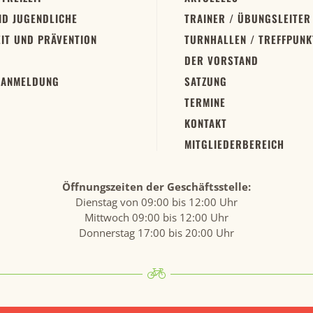
ND JUGENDLICHE
TRAINER / ÜBUNGSLEITER
IT UND PRÄVENTION
TURNHALLEN / TREFFPUNK
DER VORSTAND
 ANMELDUNG
SATZUNG
TERMINE
KONTAKT
MITGLIEDERBEREICH
Öffnungszeiten der Geschäftsstelle:
Dienstag von 09:00 bis 12:00 Uhr
Mittwoch 09:00 bis 12:00 Uhr
Donnerstag 17:00 bis 20:00 Uhr