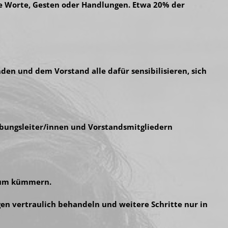
de Worte, Gesten oder Handlungen. Etwa 20% der
en und dem Vorstand alle dafür sensibilisieren, sich
Übungsleiter/innen und Vorstandsmitgliedern
arum kümmern.
en vertraulich behandeln und weitere Schritte nur in