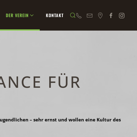
DER VEREIN
KONTAKT
HANCE FÜR
gendlichen – sehr ernst und wollen eine Kultur des