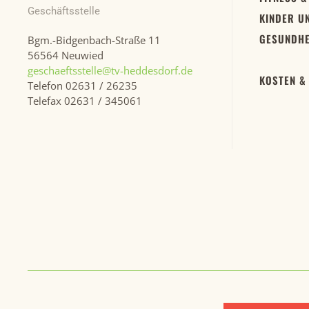
Geschäftsstelle
KINDER U
GESUNDHE
Bgm.-Bidgenbach-Straße 11
56564 Neuwied
geschaeftsstelle@tv-heddesdorf.de
KOSTEN &
Telefon 02631 / 26235
Telefax 02631 / 345061