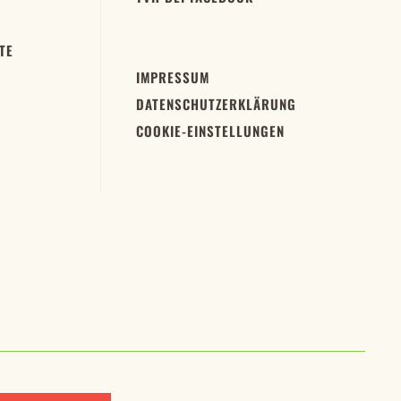
TE
IMPRESSUM
DATENSCHUTZERKLÄRUNG
COOKIE-EINSTELLUNGEN