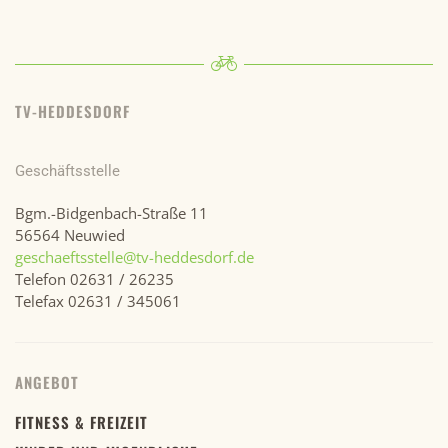
TV-HEDDESDORF
Geschäftsstelle
Bgm.-Bidgenbach-Straße 11
56564 Neuwied
geschaeftsstelle@tv-heddesdorf.de
Telefon 02631 / 26235
Telefax 02631 / 345061
ANGEBOT
FITNESS & FREIZEIT