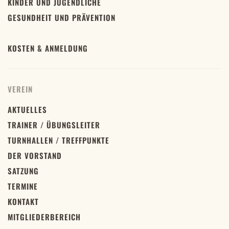
KINDER UND JUGENDLICHE
GESUNDHEIT UND PRÄVENTION
KOSTEN & ANMELDUNG
VEREIN
AKTUELLES
TRAINER / ÜBUNGSLEITER
TURNHALLEN / TREFFPUNKTE
DER VORSTAND
SATZUNG
TERMINE
KONTAKT
MITGLIEDERBEREICH