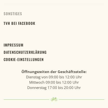
SONSTIGES
TVH BEI FACEBOOK
IMPRESSUM
DATENSCHUTZERKLÄRUNG
COOKIE-EINSTELLUNGEN
Öffnungszeiten der Geschäftsstelle:
Dienstag von 09:00 bis 12:00 Uhr
Mittwoch 09:00 bis 12:00 Uhr
Donnerstag 17:00 bis 20:00 Uhr