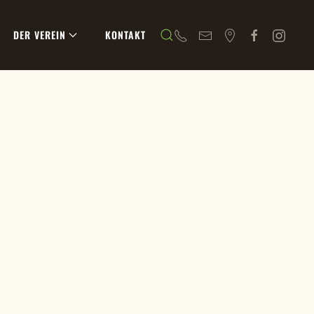
DER VEREIN
KONTAKT