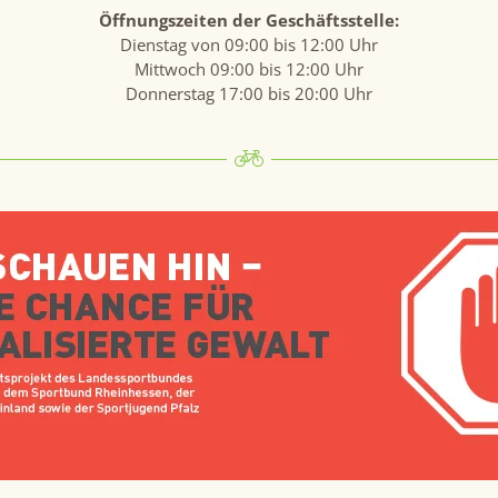
Öffnungszeiten der Geschäftsstelle:
Dienstag von 09:00 bis 12:00 Uhr
Mittwoch 09:00 bis 12:00 Uhr
Donnerstag 17:00 bis 20:00 Uhr