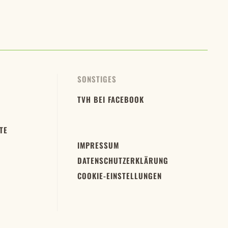
SONSTIGES
TVH BEI FACEBOOK
TE
IMPRESSUM
DATENSCHUTZERKLÄRUNG
COOKIE-EINSTELLUNGEN