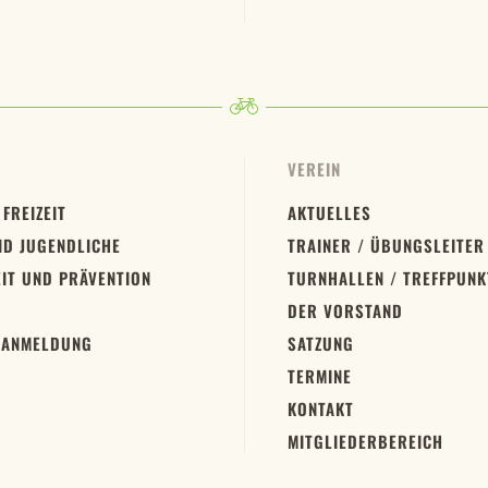
VEREIN
 FREIZEIT
AKTUELLES
ND JUGENDLICHE
TRAINER / ÜBUNGSLEITER
IT UND PRÄVENTION
TURNHALLEN / TREFFPUNK
DER VORSTAND
 ANMELDUNG
SATZUNG
TERMINE
KONTAKT
MITGLIEDERBEREICH