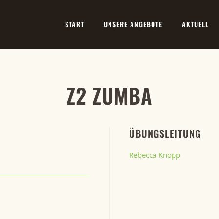
START
UNSERE ANGEBOTE
AKTUELL
Z2 ZUMBA
ÜBUNGSLEITUNG
Rebecca Knopp