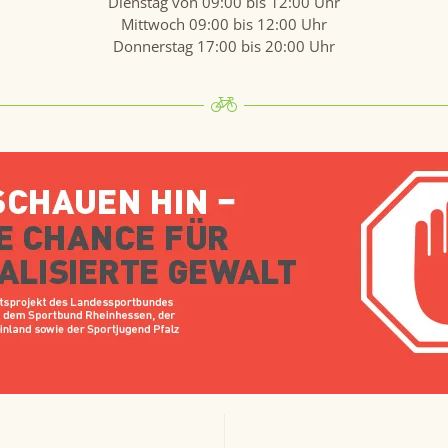
Dienstag von 09:00 bis 12:00 Uhr
Mittwoch 09:00 bis 12:00 Uhr
Donnerstag 17:00 bis 20:00 Uhr