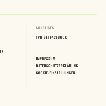
SONSTIGES
TVH BEI FACEBOOK
TE
IMPRESSUM
DATENSCHUTZERKLÄRUNG
COOKIE-EINSTELLUNGEN