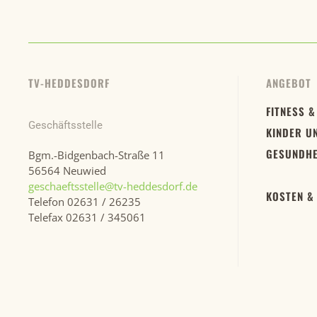
TV-HEDDESDORF
ANGEBOT
FITNESS &
Geschäftsstelle
KINDER U
GESUNDHE
Bgm.-Bidgenbach-Straße 11
56564 Neuwied
geschaeftsstelle@tv-heddesdorf.de
KOSTEN &
Telefon 02631 / 26235
Telefax 02631 / 345061