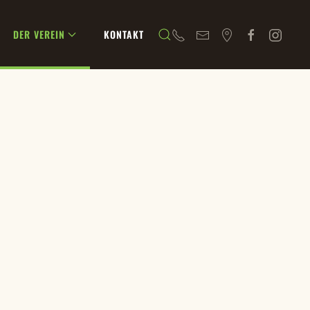
DER VEREIN
KONTAKT