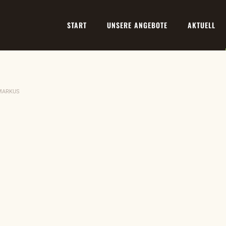
START
UNSERE ANGEBOTE
AKTUELL
 MARKUS