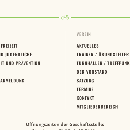
VEREIN
 FREIZEIT
AKTUELLES
ND JUGENDLICHE
TRAINER / ÜBUNGSLEITER
IT UND PRÄVENTION
TURNHALLEN / TREFFPUNK
DER VORSTAND
 ANMELDUNG
SATZUNG
TERMINE
KONTAKT
MITGLIEDERBEREICH
Öffnungszeiten der Geschäftsstelle: