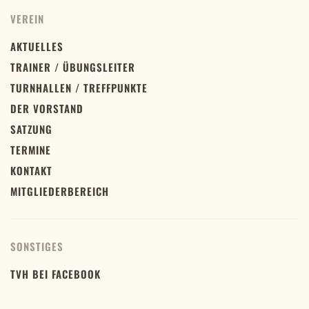
VEREIN
AKTUELLES
TRAINER / ÜBUNGSLEITER
TURNHALLEN / TREFFPUNKTE
DER VORSTAND
SATZUNG
TERMINE
KONTAKT
MITGLIEDERBEREICH
SONSTIGES
TVH BEI FACEBOOK