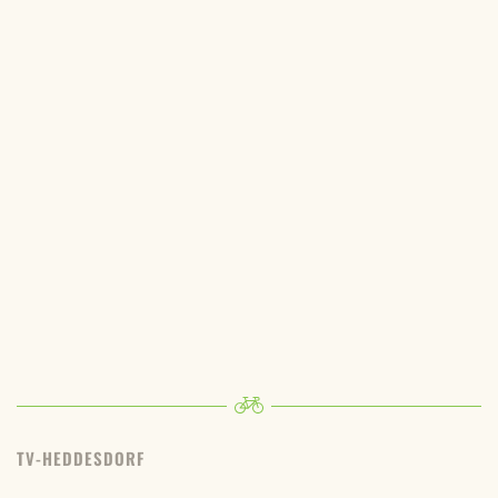
TV-HEDDESDORF