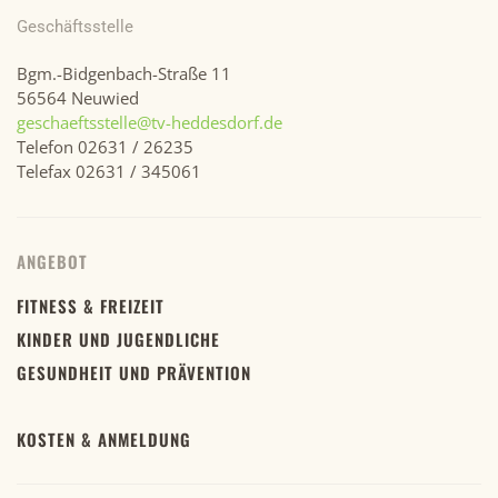
Geschäftsstelle
Bgm.-Bidgenbach-Straße 11
56564 Neuwied
geschaeftsstelle@tv-heddesdorf.de
Telefon 02631 / 26235
Telefax 02631 / 345061
ANGEBOT
FITNESS & FREIZEIT
KINDER UND JUGENDLICHE
GESUNDHEIT UND PRÄVENTION
KOSTEN & ANMELDUNG