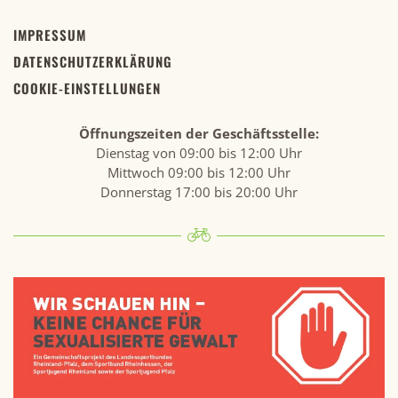
IMPRESSUM
DATENSCHUTZERKLÄRUNG
COOKIE-EINSTELLUNGEN
Öffnungszeiten der Geschäftsstelle:
Dienstag von 09:00 bis 12:00 Uhr
Mittwoch 09:00 bis 12:00 Uhr
Donnerstag 17:00 bis 20:00 Uhr