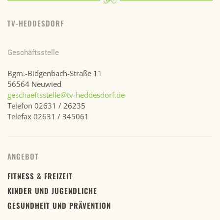
TV-HEDDESDORF
Geschäftsstelle
Bgm.-Bidgenbach-Straße 11
56564 Neuwied
geschaeftsstelle@tv-heddesdorf.de
Telefon 02631 / 26235
Telefax 02631 / 345061
ANGEBOT
FITNESS & FREIZEIT
KINDER UND JUGENDLICHE
GESUNDHEIT UND PRÄVENTION