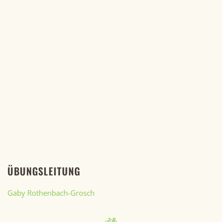
ÜBUNGSLEITUNG
Gaby Rothenbach-Grosch