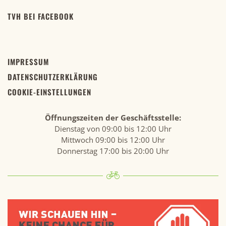
TVH BEI FACEBOOK
IMPRESSUM
DATENSCHUTZERKLÄRUNG
COOKIE-EINSTELLUNGEN
Öffnungszeiten der Geschäftsstelle:
Dienstag von 09:00 bis 12:00 Uhr
Mittwoch 09:00 bis 12:00 Uhr
Donnerstag 17:00 bis 20:00 Uhr