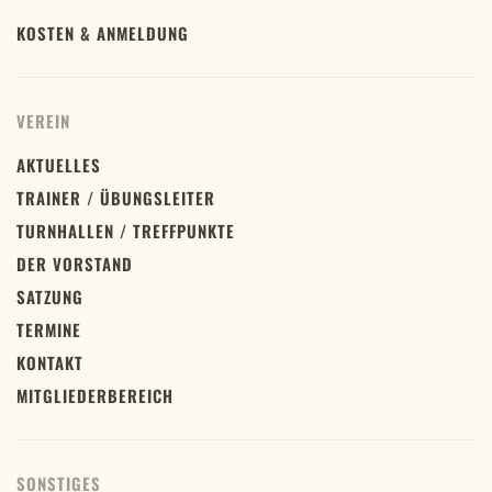
KOSTEN & ANMELDUNG
VEREIN
AKTUELLES
TRAINER / ÜBUNGSLEITER
TURNHALLEN / TREFFPUNKTE
DER VORSTAND
SATZUNG
TERMINE
KONTAKT
MITGLIEDERBEREICH
SONSTIGES