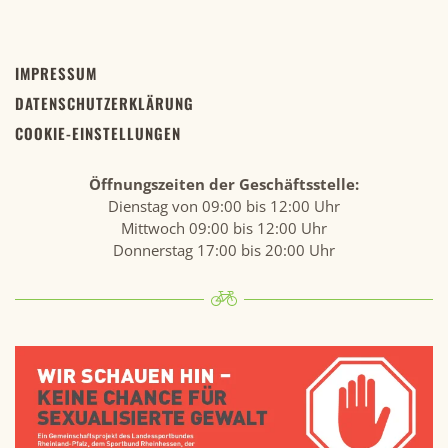
IMPRESSUM
DATENSCHUTZERKLÄRUNG
COOKIE-EINSTELLUNGEN
Öffnungszeiten der Geschäftsstelle:
Dienstag von 09:00 bis 12:00 Uhr
Mittwoch 09:00 bis 12:00 Uhr
Donnerstag 17:00 bis 20:00 Uhr