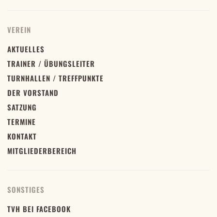
VEREIN
AKTUELLES
TRAINER / ÜBUNGSLEITER
TURNHALLEN / TREFFPUNKTE
DER VORSTAND
SATZUNG
TERMINE
KONTAKT
MITGLIEDERBEREICH
SONSTIGES
TVH BEI FACEBOOK