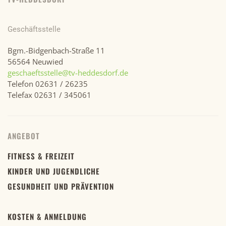
Geschäftsstelle
Bgm.-Bidgenbach-Straße 11
56564 Neuwied
geschaeftsstelle@tv-heddesdorf.de
Telefon 02631 / 26235
Telefax 02631 / 345061
ANGEBOT
FITNESS & FREIZEIT
KINDER UND JUGENDLICHE
GESUNDHEIT UND PRÄVENTION
KOSTEN & ANMELDUNG