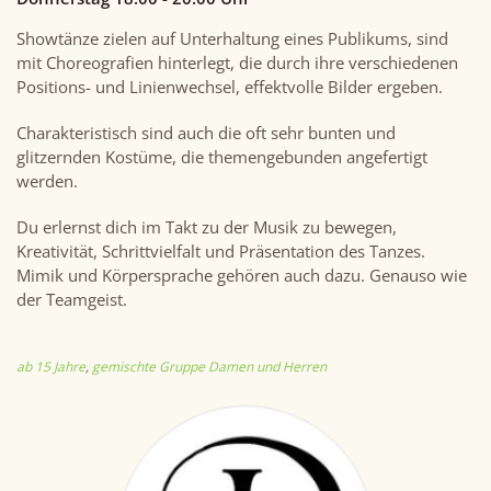
Showtänze zielen auf Unterhaltung eines Publikums, sind
mit Choreografien hinterlegt, die durch ihre verschiedenen
Positions- und Linienwechsel, effektvolle Bilder ergeben.
Charakteristisch sind auch die oft sehr bunten und
glitzernden Kostüme, die themengebunden angefertigt
werden.
Du erlernst dich im Takt zu der Musik zu bewegen,
Kreativität, Schrittvielfalt und Präsentation des Tanzes.
Mimik und Körpersprache gehören auch dazu. Genauso wie
der Teamgeist.
ab 15 Jahre
,
gemischte Gruppe Damen und Herren