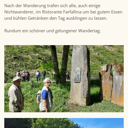
Nach der Wanderung trafen sich alle, auch einige
Nichtwanderer, im Ristorante Farfallina um bei gutem Essen
und kühlen Getränken den Tag ausklingen zu lassen.
Rundum ein schöner und gelungener Wandertag.