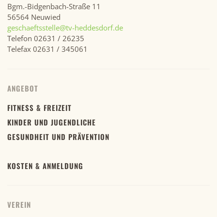
Bgm.-Bidgenbach-Straße 11
56564 Neuwied
geschaeftsstelle@tv-heddesdorf.de
Telefon 02631 / 26235
Telefax 02631 / 345061
ANGEBOT
FITNESS & FREIZEIT
KINDER UND JUGENDLICHE
GESUNDHEIT UND PRÄVENTION
KOSTEN & ANMELDUNG
VEREIN