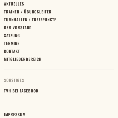
AKTUELLES
TRAINER / ÜBUNGSLEITER
TURNHALLEN / TREFFPUNKTE
DER VORSTAND
SATZUNG
TERMINE
KONTAKT
MITGLIEDERBEREICH
SONSTIGES
TVH BEI FACEBOOK
IMPRESSUM