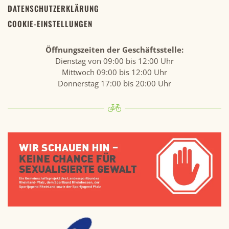
DATENSCHUTZERKLÄRUNG
COOKIE-EINSTELLUNGEN
Öffnungszeiten der Geschäftsstelle:
Dienstag von 09:00 bis 12:00 Uhr
Mittwoch 09:00 bis 12:00 Uhr
Donnerstag 17:00 bis 20:00 Uhr