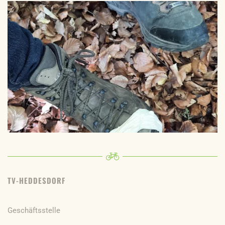
TV-HEDDESDORF
Geschäftsstelle