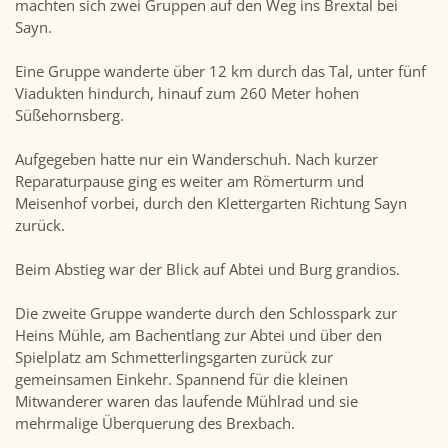
machten sich zwei Gruppen auf den Weg ins Brextal bei
Sayn.
Eine Gruppe wanderte über 12 km durch das Tal, unter fünf
Viadukten hindurch, hinauf zum 260 Meter hohen
Süßehornsberg.
Aufgegeben hatte nur ein Wanderschuh. Nach kurzer
Reparaturpause ging es weiter am Römerturm und
Meisenhof vorbei, durch den Klettergarten Richtung Sayn
zurück.
Beim Abstieg war der Blick auf Abtei und Burg grandios.
Die zweite Gruppe wanderte durch den Schlosspark zur
Heins Mühle, am Bachentlang zur Abtei und über den
Spielplatz am Schmetterlingsgarten zurück zur
gemeinsamen Einkehr. Spannend für die kleinen
Mitwanderer waren das laufende Mühlrad und sie
mehrmalige Überquerung des Brexbach.